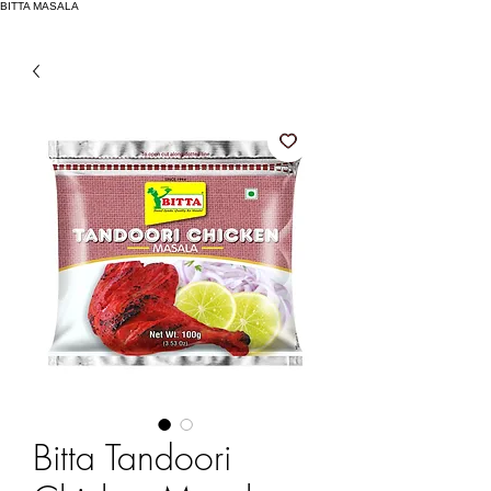
BITTA MASALA
Bitta Tandoori