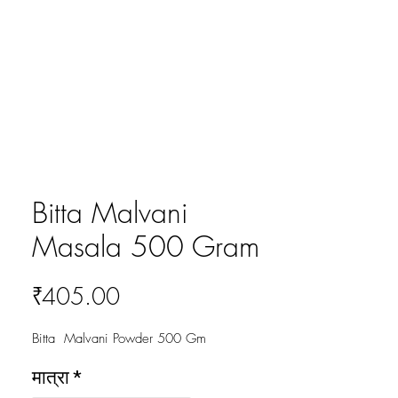
Bitta Malvani
Masala 500 Gram
मूल्य
₹405.00
Bitta Malvani Powder 500 Gm
मात्रा
*