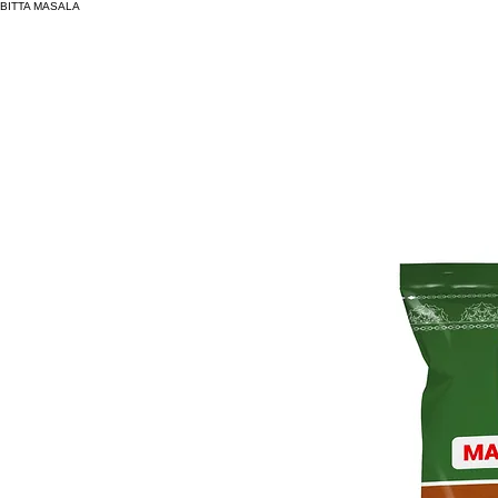
BITTA MASALA